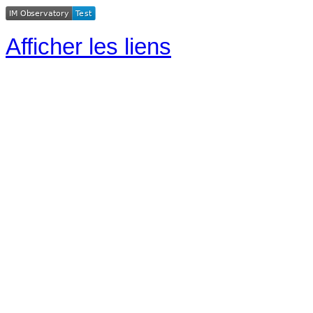
Afficher les liens