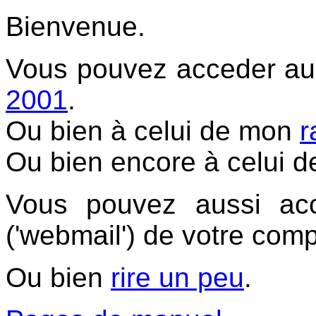
Bienvenue.
Vous pouvez acceder au
2001
.
Ou bien à celui de mon
r
Ou bien encore à celui 
Vous pouvez aussi a
('webmail') de votre comp
Ou bien
rire un peu
.